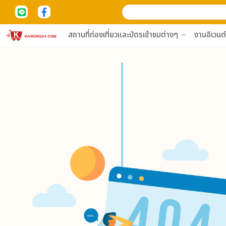
สถานที่ท่องเที่ยวและบัตรเข้าชมต่างๆ
งานอีเวนต