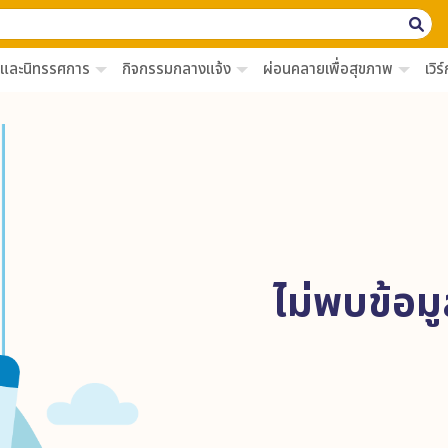
์และนิทรรศการ
กิจกรรมกลางแจ้ง
ผ่อนคลายเพื่อสุขภาพ
เวิ
ไม่พบข้อมู