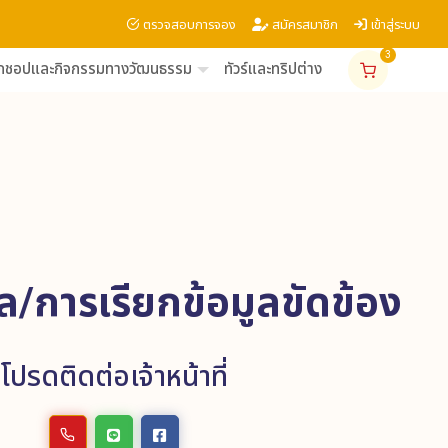
ตรวจสอบการจอง
สมัครสมาชิก
เข้าสู่ระบบ
3
ร์กชอปและกิจกรรมทางวัฒนธรรม
ทัวร์และทริปต่าง ๆ
รับประทานอ
ล/การเรียกข้อมูลขัดข้อง
โปรดติดต่อเจ้าหน้าที่