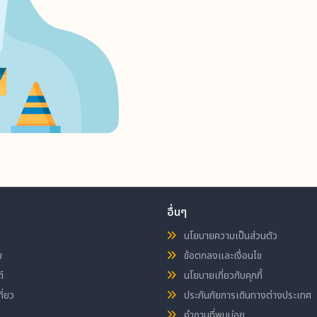
อื่นๆ
นโยบายความเป็นส่วนตัว
ม
ข้อตกลงและเงื่อนไข
์
นโยบายเกี่ยวกับคุกกี้
ี่ยว
ประกันภัยการเดินทางต่างประเทศ
คำถามที่พบบ่อย